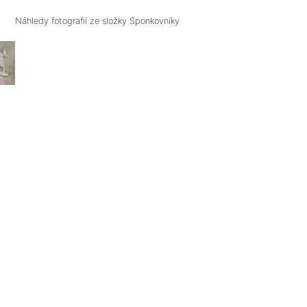
Náhledy fotografií ze složky
Sponkovníky