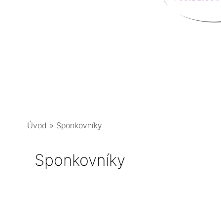
Úvod
»
Sponkovníky
Sponkovníky