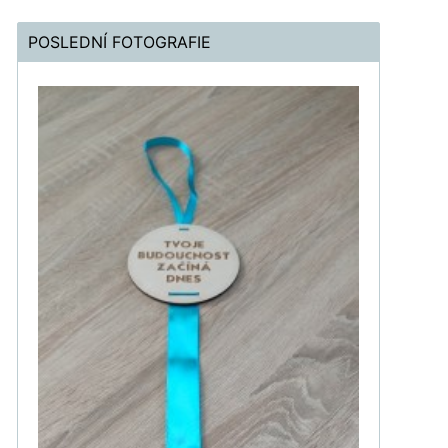
POSLEDNÍ FOTOGRAFIE