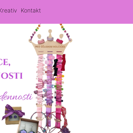
Kreativ
Kontakt