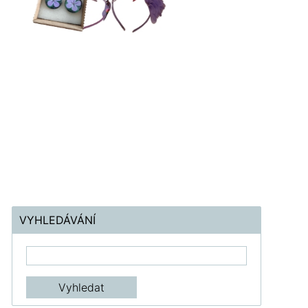
VYHLEDÁVÁNÍ