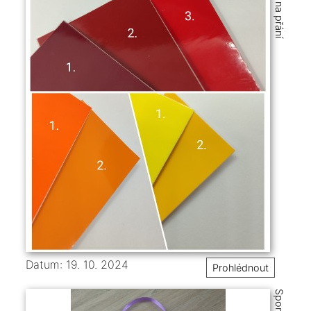
Datum: 19. 10. 2024
Prohlédnout