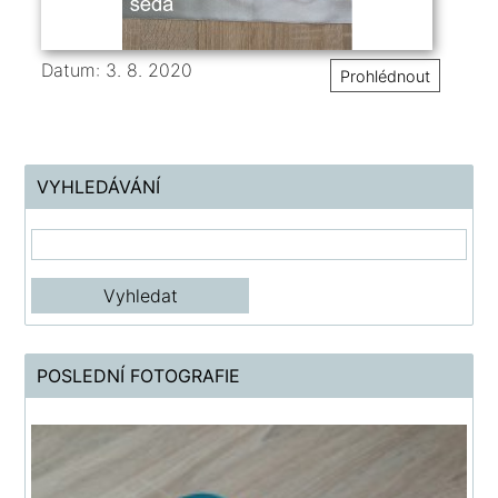
Datum: 3. 8. 2020
Prohlédnout
VYHLEDÁVÁNÍ
POSLEDNÍ FOTOGRAFIE