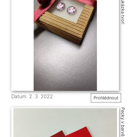
Datum: 2. 3. 2022
Prohlédnout
Pecky v barvě na přání