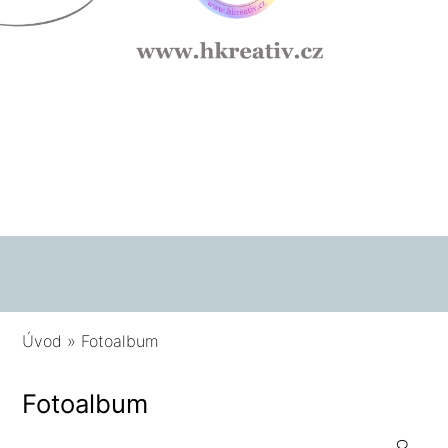
Úvod
»
Fotoalbum
Fotoalbum