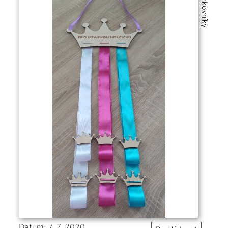
Sponkovníky
Datum: 7. 7. 2020