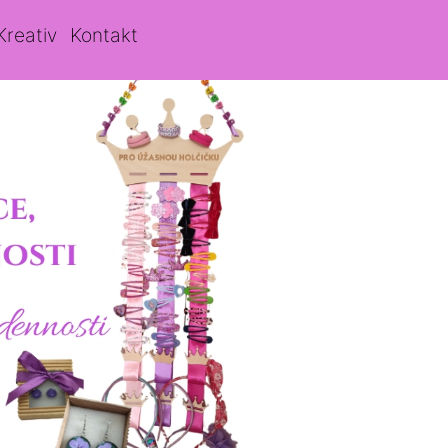
Kreativ
Kontakt