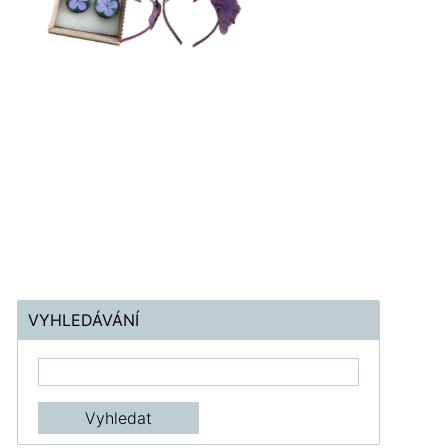
VYHLEDÁVÁNÍ