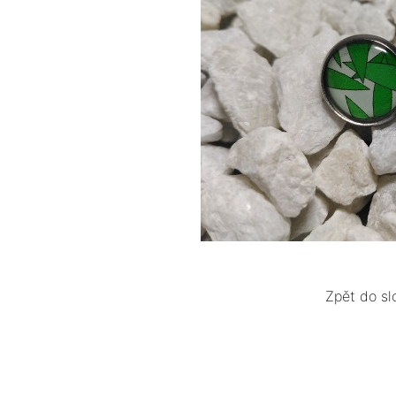
Zpět do sl