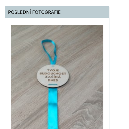
POSLEDNÍ FOTOGRAFIE