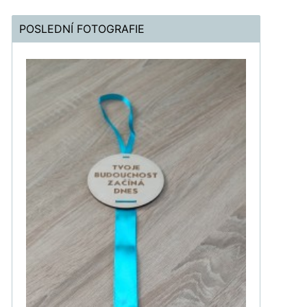
POSLEDNÍ FOTOGRAFIE