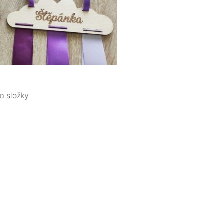
o složky