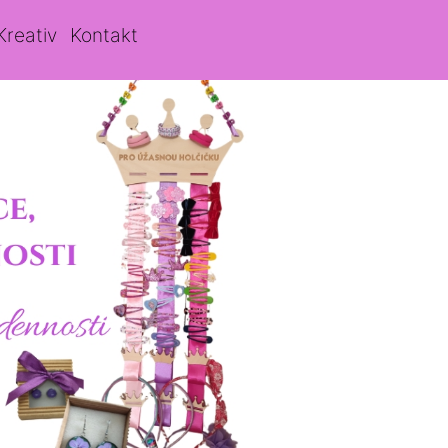
Kreativ
Kontakt