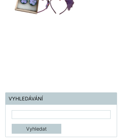
VYHLEDÁVÁNÍ