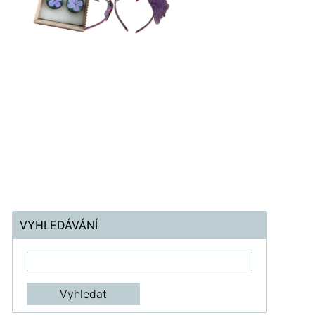
VYHLEDÁVÁNÍ