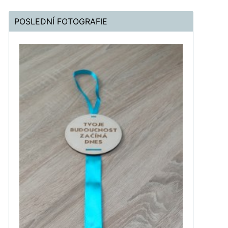
POSLEDNÍ FOTOGRAFIE