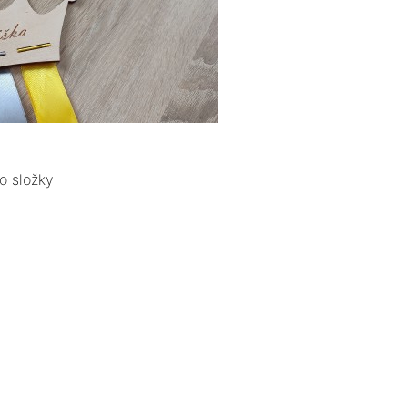
o složky