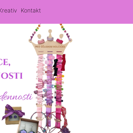
Kreativ
Kontakt