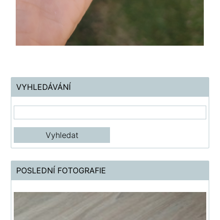
VYHLEDÁVÁNÍ
POSLEDNÍ FOTOGRAFIE