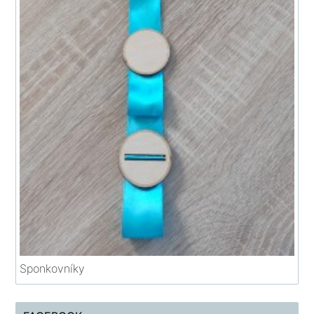
Sponkovníky