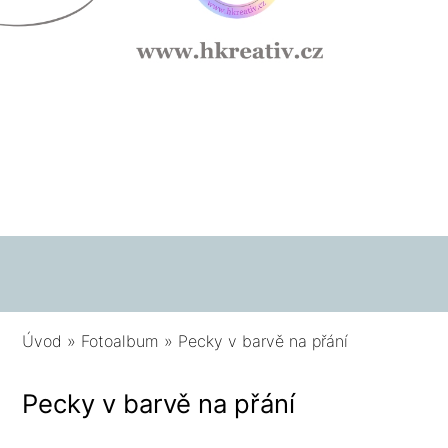
Úvod
»
Fotoalbum
»
Pecky v barvě na přání
Pecky v barvě na přání