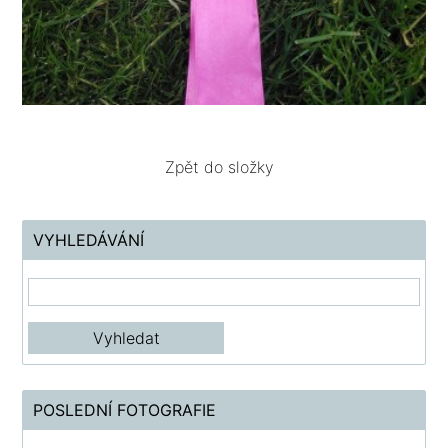
Zpět do složky
VYHLEDÁVÁNÍ
POSLEDNÍ FOTOGRAFIE