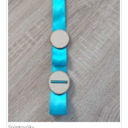
Sponkovníky