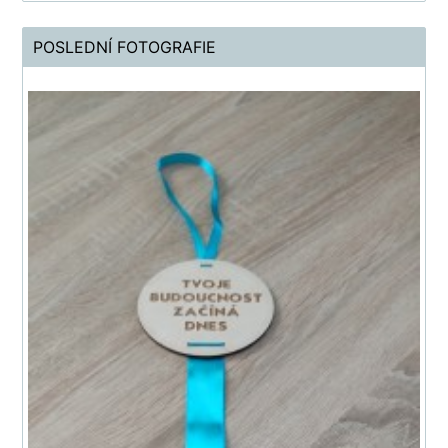
POSLEDNÍ FOTOGRAFIE