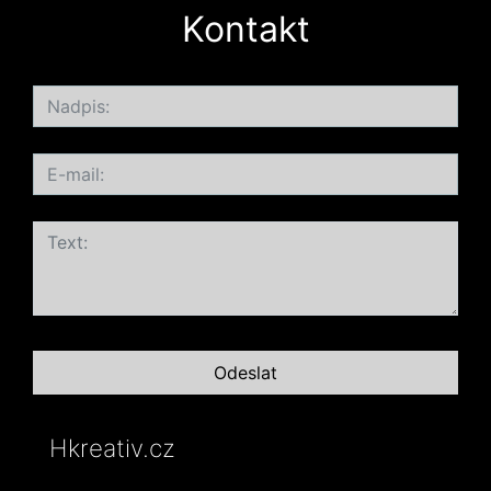
Kontakt
Hkreativ.cz