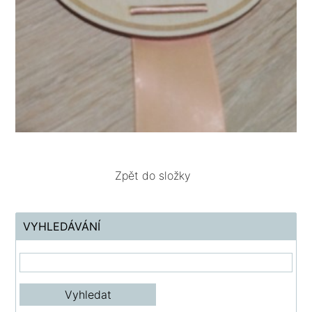
Zpět do složky
VYHLEDÁVÁNÍ