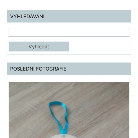
VYHLEDÁVÁNÍ
POSLEDNÍ FOTOGRAFIE