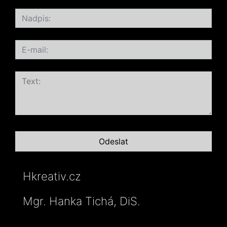
Hkreativ.cz
Mgr. Hanka Tichá, DiS.