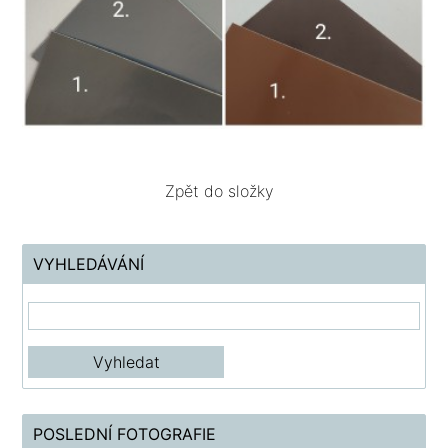
Zpět do složky
VYHLEDÁVÁNÍ
POSLEDNÍ FOTOGRAFIE